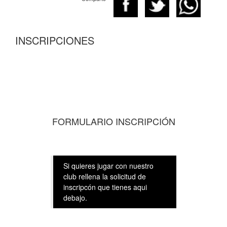
INSCRIPCIONES
FORMULARIO INSCRIPCIÓN
Si quieres jugar con nuestro
club rellena la solicitud de
inscripcón que tienes aqui
debajo.