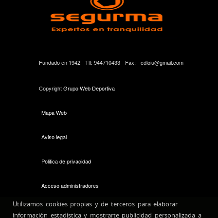
Fundado en 1942
Tlf: 944710433
Fax:
cdloiu@gmail.com
Copyright
Grupo Web Deportiva
Mapa Web
Aviso legal
Politica de privacidad
Acceso administradores
Utilizamos cookies propias y de terceros para elaborar
información estadística y mostrarte publicidad personalizada a