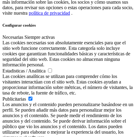
más información sobre las cookies, los socios y cómo usamos sus
datos, para revisar sus opciones o estas operaciones para cada socio,
visite nuestra
política de privacidad
.
Configurar cookies
Necesarias
Siempre activas
Las cookies necesarias son absolutamente esenciales para que el
sitio web funcione correctamente. Esta categoría solo incluye
cookies que garantizan funcionalidades básicas y características de
seguridad del sitio web. Estas cookies no almacenan ninguna
información personal.
Estadisticas / Analitica
Las cookies analíticas se utilizan para comprender cómo los
visitantes interactúan con el sitio web. Estas cookies ayudan a
proporcionar información sobre métricas, el número de visitantes, la
tasa de rebote, la fuente de tráfico, etc.
Publicitarias
Los anuncios y el contenido pueden personalizarse basándose en un
perfil. Se pueden añadir más datos para personalizar mejor los
anuncios y el contenido. Se puede medir el rendimiento de los
anuncios y del contenido. Se puede derivar información sobre el
público que vio los anuncios y el contenido. Los datos pueden
utilizarse para elaborar o mejorar la experiencia del usuario, los