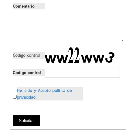
Comentario
Codigo control
Codigo control
He leído y Acepto política de
privacidad.